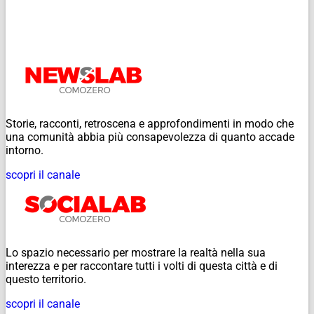
Storie, racconti, retroscena e approfondimenti in modo che
una comunità abbia più consapevolezza di quanto accade
intorno.
scopri il canale
Lo spazio necessario per mostrare la realtà nella sua
interezza e per raccontare tutti i volti di questa città e di
questo territorio.
scopri il canale