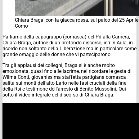
Chiara Braga, con la giacca rossa, sul palco del 25 Aprile
Como
Parliamo della capogruppo (comasca) del Pd alla Camera,
Chiara Braga, autrice di un profondo discorso, ieri in Aula, in
ricordo non soltanto della Liberazione ma in particolare come
grande omaggio delle donne che vi parteciparono.
Tra gli applausi dei colleghi, Braga si è anche molto
emozionata, quasi fino alle lacrime, nel ricordare le gesta di
Wilma Conti, giovanissima staffetta partigiana comasca
salita sui monti dell’alto Lario nelle fasi cruciali della fine
della Rsi e testimone dell’arresto di Benito Mussolini. Qui
sotto il video integrale del discorso di Chiara Braga.