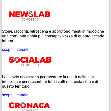
Storie, racconti, retroscena e approfondimenti in modo che
una comunità abbia più consapevolezza di quanto accade
intorno.
scopri il canale
Lo spazio necessario per mostrare la realtà nella sua
interezza e per raccontare tutti i volti di questa città e di
questo territorio.
scopri il canale