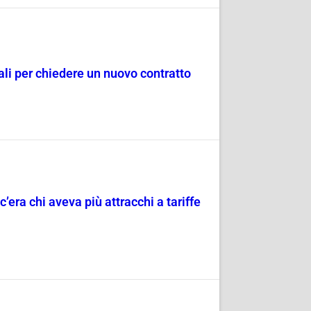
dali per chiedere un nuovo contratto
c’era chi aveva più attracchi a tariffe