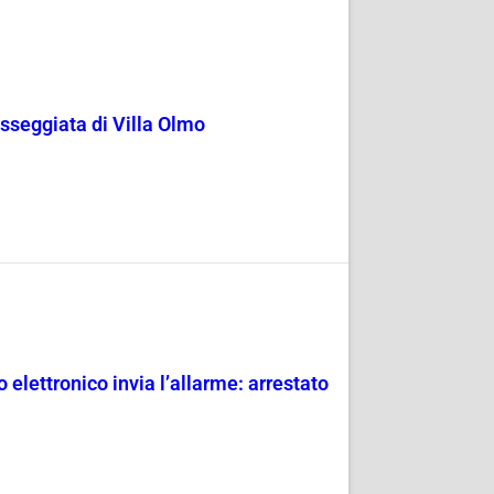
passeggiata di Villa Olmo
 elettronico invia l’allarme: arrestato