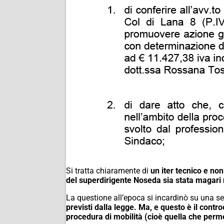
Si tratta chiaramente di
un iter tecnico e non
del superdirigente Noseda sia stata magari 
La questione all’epoca si incardinò su una 
previsti dalla legge. Ma, e questo è il cont
procedura di mobilità (cioè quella che perme