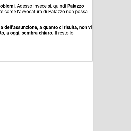
roblemi
. Adesso invece sì, quindi
Palazzo
nte come l’avvocatura di Palazzo non possa
dell’assunzione, a quanto ci risulta, non vi
to, a oggi, sembra chiaro.
Il resto lo