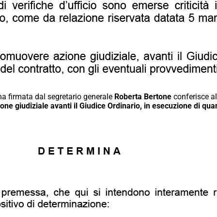
a firmata dal segretario generale
Roberta Bertone
conferisce a
one giudiziale avanti il Giudice Ordinario, in esecuzione di q