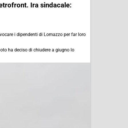
trofront. Ira sindacale:
ocare i dipendenti di Lomazzo per far loro
oto ha deciso di chiudere a giugno lo