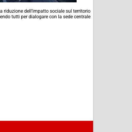
 riduzione dell’impatto sociale sul territorio
ndo tutti per dialogare con la sede centrale