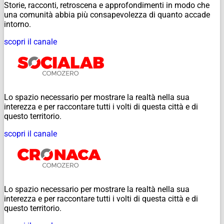
Storie, racconti, retroscena e approfondimenti in modo che
una comunità abbia più consapevolezza di quanto accade
intorno.
scopri il canale
Lo spazio necessario per mostrare la realtà nella sua
interezza e per raccontare tutti i volti di questa città e di
questo territorio.
scopri il canale
Lo spazio necessario per mostrare la realtà nella sua
interezza e per raccontare tutti i volti di questa città e di
questo territorio.