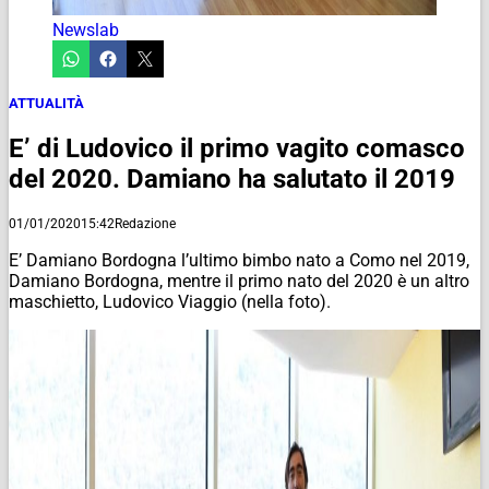
Newslab
ATTUALITÀ
E’ di Ludovico il primo vagito comasco
del 2020. Damiano ha salutato il 2019
01/01/2020
15:42
Redazione
E’ Damiano Bordogna l’ultimo bimbo nato a Como nel 2019,
Damiano Bordogna, mentre il primo nato del 2020 è un altro
maschietto, Ludovico Viaggio (nella foto).