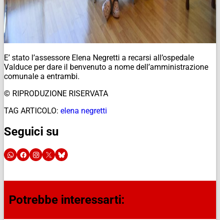
E’ stato l’assessore Elena Negretti a recarsi all’ospedale
Valduce per dare il benvenuto a nome dell’amministrazione
comunale a entrambi.
© RIPRODUZIONE RISERVATA
TAG ARTICOLO:
elena negretti
Seguici su
Potrebbe interessarti: