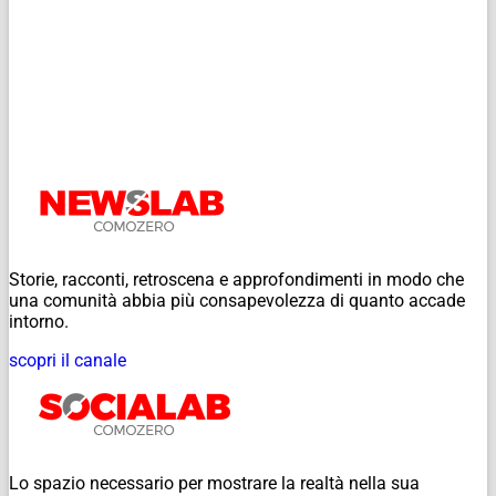
Storie, racconti, retroscena e approfondimenti in modo che
una comunità abbia più consapevolezza di quanto accade
intorno.
scopri il canale
Lo spazio necessario per mostrare la realtà nella sua