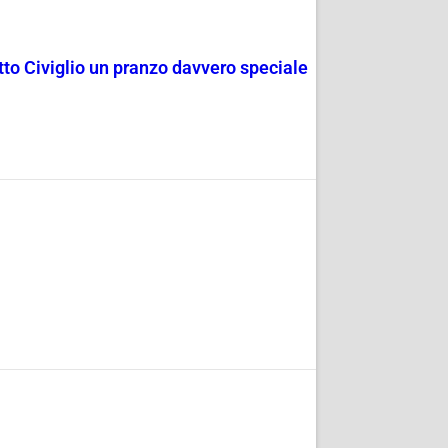
rotto Civiglio un pranzo davvero speciale