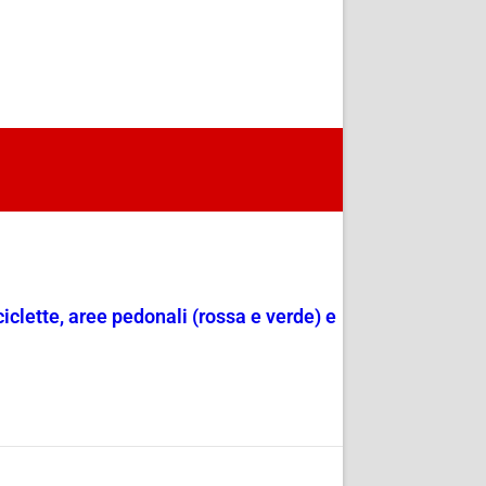
ciclette, aree pedonali (rossa e verde) e