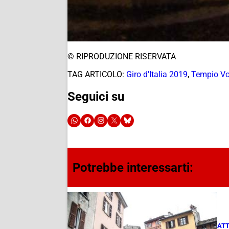
© RIPRODUZIONE RISERVATA
TAG ARTICOLO:
Giro d'Italia 2019
,
Tempio Vo
Seguici su
Potrebbe interessarti:
ATT