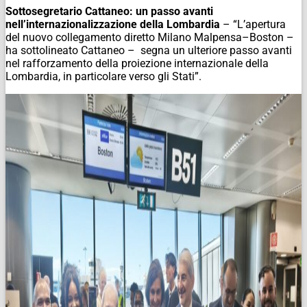
Sottosegretario Cattaneo: un passo avanti
nell’internazionalizzazione della Lombardia
– “L’apertura
del nuovo collegamento diretto Milano Malpensa–Boston –
ha sottolineato Cattaneo – segna un ulteriore passo avanti
nel rafforzamento della proiezione internazionale della
Lombardia, in particolare verso gli Stati”.