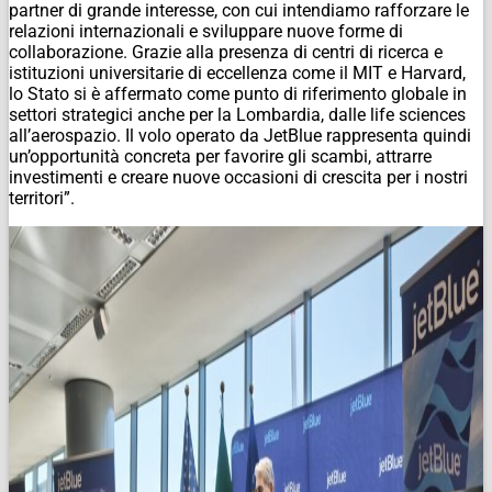
partner di grande interesse, con cui intendiamo rafforzare le
relazioni internazionali e sviluppare nuove forme di
collaborazione. Grazie alla presenza di centri di ricerca e
istituzioni universitarie di eccellenza come il MIT e Harvard,
lo Stato si è affermato come punto di riferimento globale in
settori strategici anche per la Lombardia, dalle life sciences
all’aerospazio. Il volo operato da JetBlue rappresenta quindi
un’opportunità concreta per favorire gli scambi, attrarre
investimenti e creare nuove occasioni di crescita per i nostri
territori”.