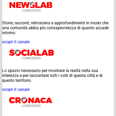
Storie, racconti, retroscena e approfondimenti in modo che
una comunità abbia più consapevolezza di quanto accade
intorno.
scopri il canale
Lo spazio necessario per mostrare la realtà nella sua
interezza e per raccontare tutti i volti di questa città e di
questo territorio.
scopri il canale