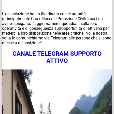
L’associazione ha un filo diretto con le autorità
(principalmente Croce Rossa e Protezione Civile) così da
avere, spiegano, “aggiornamenti quotidiani sulla loro
operatività e di conseguenza sull’opportunità di attivarci per
metterci a loro disposizione nelle aree critiche. Noi a nostra
volta lo comunichiamo via Telegram alle persone che si sono
messe a disposizione”.
CANALE TELEGRAM SUPPORTO
ATTIVO