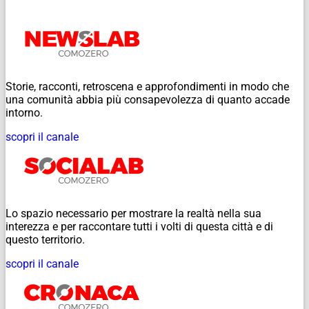
Storie, racconti, retroscena e approfondimenti in modo che
una comunità abbia più consapevolezza di quanto accade
intorno.
scopri il canale
Lo spazio necessario per mostrare la realtà nella sua
interezza e per raccontare tutti i volti di questa città e di
questo territorio.
scopri il canale