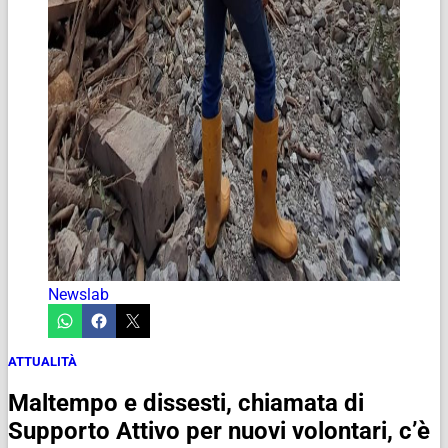
Newslab
ATTUALITÀ
Maltempo e dissesti, chiamata di
Supporto Attivo per nuovi volontari, c’è