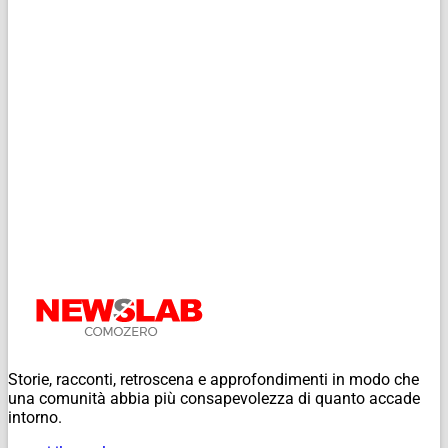
Storie, racconti, retroscena e approfondimenti in modo che
una comunità abbia più consapevolezza di quanto accade
intorno.