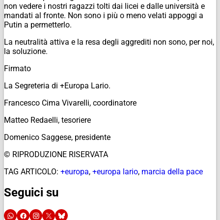
non vedere i nostri ragazzi tolti dai licei e dalle università e
mandati al fronte. Non sono i più o meno velati appoggi a
Putin a permetterlo.
La neutralità attiva e la resa degli aggrediti non sono, per noi,
la soluzione.
Firmato
La Segreteria di +Europa Lario.
Francesco Cima Vivarelli, coordinatore
Matteo Redaelli, tesoriere
Domenico Saggese, presidente
© RIPRODUZIONE RISERVATA
TAG ARTICOLO:
+europa
,
+europa lario
,
marcia della pace
Seguici su