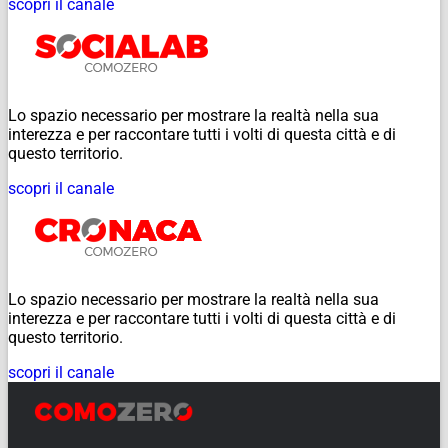
scopri il canale
Lo spazio necessario per mostrare la realtà nella sua
interezza e per raccontare tutti i volti di questa città e di
questo territorio.
scopri il canale
Lo spazio necessario per mostrare la realtà nella sua
interezza e per raccontare tutti i volti di questa città e di
questo territorio.
scopri il canale