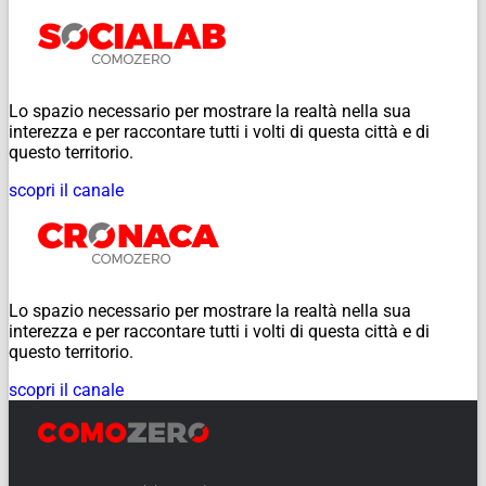
Lo spazio necessario per mostrare la realtà nella sua
interezza e per raccontare tutti i volti di questa città e di
questo territorio.
scopri il canale
Lo spazio necessario per mostrare la realtà nella sua
interezza e per raccontare tutti i volti di questa città e di
questo territorio.
scopri il canale