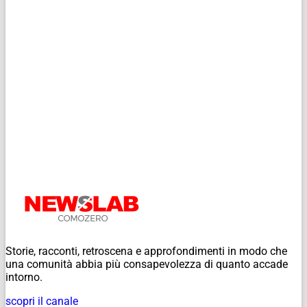
Storie, racconti, retroscena e approfondimenti in modo che
una comunità abbia più consapevolezza di quanto accade
intorno.
scopri il canale