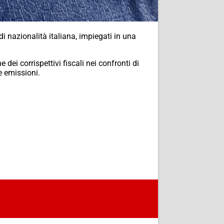
di nazionalità italiana, impiegati in una
dei corrispettivi fiscali nei confronti di
e emissioni.