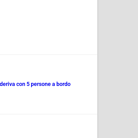
a deriva con 5 persone a bordo