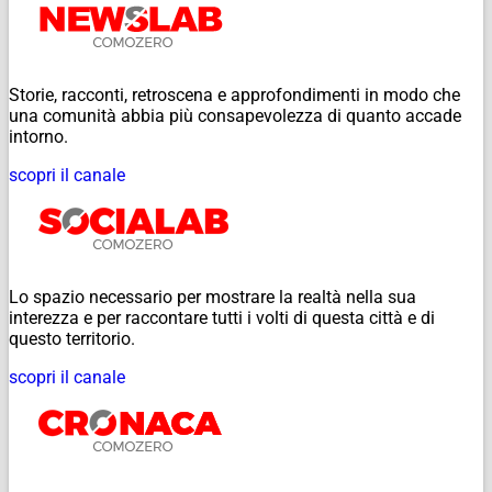
Storie, racconti, retroscena e approfondimenti in modo che
una comunità abbia più consapevolezza di quanto accade
intorno.
scopri il canale
Lo spazio necessario per mostrare la realtà nella sua
interezza e per raccontare tutti i volti di questa città e di
questo territorio.
scopri il canale