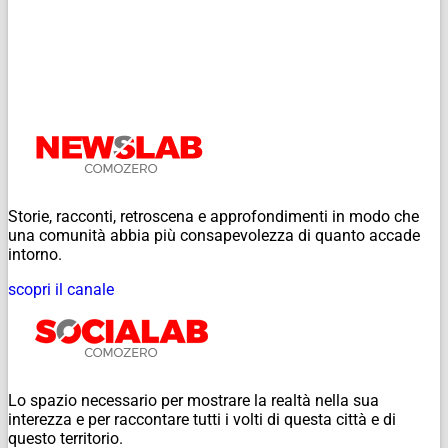
Storie, racconti, retroscena e approfondimenti in modo che
una comunità abbia più consapevolezza di quanto accade
intorno.
scopri il canale
Lo spazio necessario per mostrare la realtà nella sua
interezza e per raccontare tutti i volti di questa città e di
questo territorio.