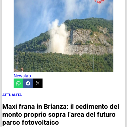
Newslab
ATTUALITÀ
Maxi frana in Brianza: il cedimento del
monto proprio sopra l’area del futuro
parco fotovoltaico