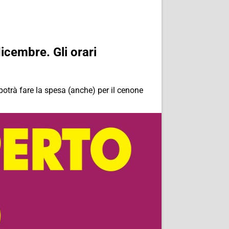
icembre. Gli orari
trà fare la spesa (anche) per il cenone