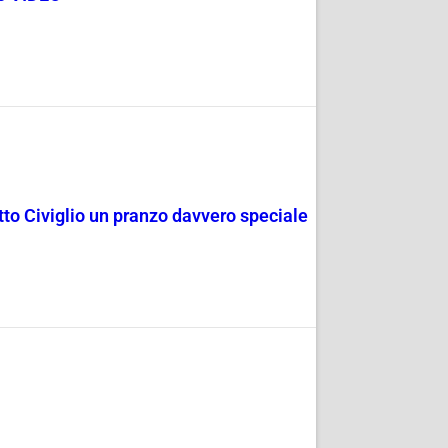
rotto Civiglio un pranzo davvero speciale