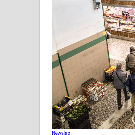
Newslab