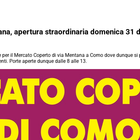
na, apertura straordinaria domenica 31 d
 per il Mercato Coperto di via Mentana a Como dove dunque si po
nti. Porte aperte dunque dalle 8 alle 13.