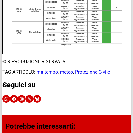
© RIPRODUZIONE RISERVATA
TAG ARTICOLO:
maltempo
,
meteo
,
Protezione Civile
Seguici su
Potrebbe interessarti: