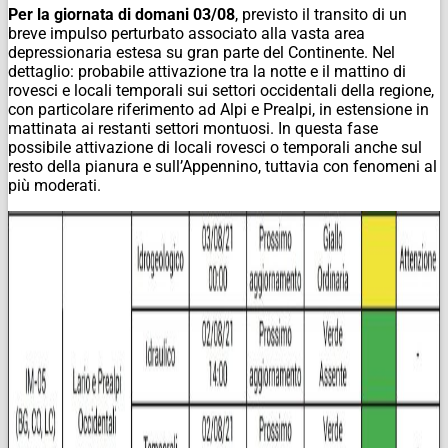
Per la giornata di domani 03/08
, previsto il transito di un
breve impulso perturbato associato alla vasta area
depressionaria estesa su gran parte del Continente. Nel
dettaglio: probabile attivazione tra la notte e il mattino di
rovesci e locali temporali sui settori occidentali della regione,
con particolare riferimento ad Alpi e Prealpi, in estensione in
mattinata ai restanti settori montuosi. In questa fase
possibile attivazione di locali rovesci o temporali anche sul
resto della pianura e sull’Appennino, tuttavia con fenomeni al
più moderati.