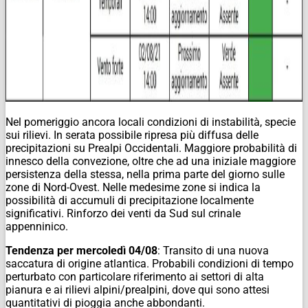
Nel pomeriggio ancora locali condizioni di instabilità, specie
sui rilievi. In serata possibile ripresa più diffusa delle
precipitazioni su Prealpi Occidentali. Maggiore probabilità di
innesco della convezione, oltre che ad una iniziale maggiore
persistenza della stessa, nella prima parte del giorno sulle
zone di Nord-Ovest. Nelle medesime zone si indica la
possibilità di accumuli di precipitazione localmente
significativi. Rinforzo dei venti da Sud sul crinale
appenninico.
Tendenza per mercoledì 04/08
: Transito di una nuova
saccatura di origine atlantica. Probabili condizioni di tempo
perturbato con particolare riferimento ai settori di alta
pianura e ai rilievi alpini/prealpini, dove qui sono attesi
quantitativi di pioggia anche abbondanti.