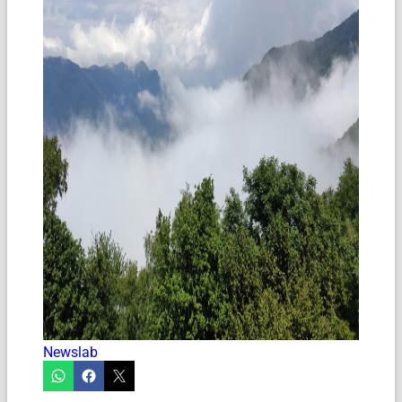
Newslab