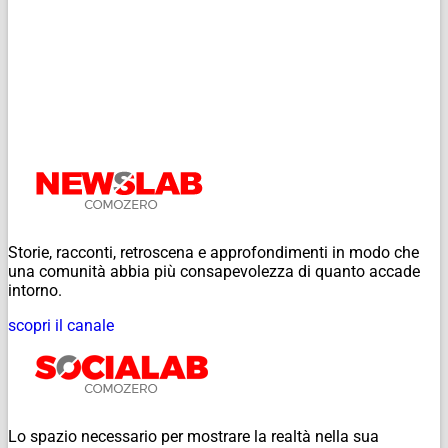
Storie, racconti, retroscena e approfondimenti in modo che
una comunità abbia più consapevolezza di quanto accade
intorno.
scopri il canale
Lo spazio necessario per mostrare la realtà nella sua