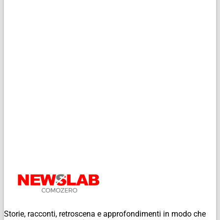
Storie, racconti, retroscena e approfondimenti in modo che