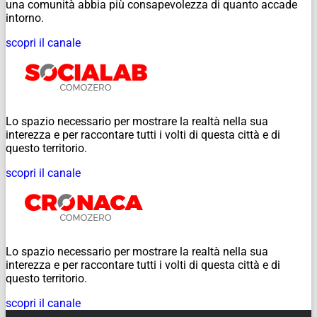
una comunità abbia più consapevolezza di quanto accade
intorno.
scopri il canale
Lo spazio necessario per mostrare la realtà nella sua
interezza e per raccontare tutti i volti di questa città e di
questo territorio.
scopri il canale
Lo spazio necessario per mostrare la realtà nella sua
interezza e per raccontare tutti i volti di questa città e di
questo territorio.
scopri il canale