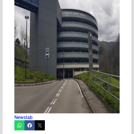
Newslab