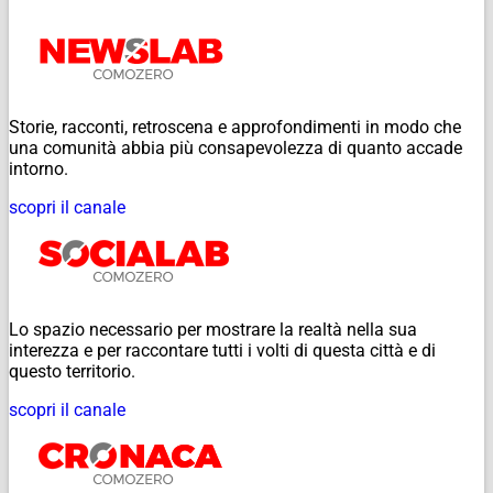
Storie, racconti, retroscena e approfondimenti in modo che
una comunità abbia più consapevolezza di quanto accade
intorno.
scopri il canale
Lo spazio necessario per mostrare la realtà nella sua
interezza e per raccontare tutti i volti di questa città e di
questo territorio.
scopri il canale