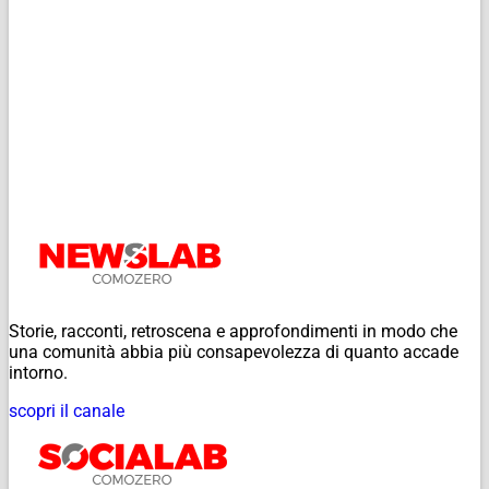
Storie, racconti, retroscena e approfondimenti in modo che
una comunità abbia più consapevolezza di quanto accade
intorno.
scopri il canale