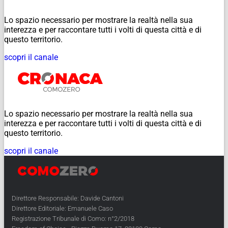
Lo spazio necessario per mostrare la realtà nella sua
interezza e per raccontare tutti i volti di questa città e di
questo territorio.
scopri il canale
Lo spazio necessario per mostrare la realtà nella sua
interezza e per raccontare tutti i volti di questa città e di
questo territorio.
scopri il canale
Direttore Responsabile: Davide Cantoni
Direttore Editoriale: Emanuele Caso
Registrazione Tribunale di Como: n°2/2018