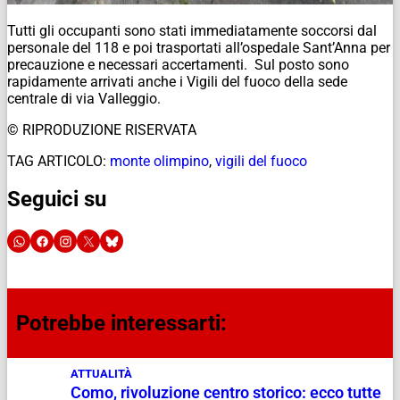
Tutti gli occupanti sono stati immediatamente soccorsi dal
personale del 118 e poi trasportati all’ospedale Sant’Anna per
precauzione e necessari accertamenti. Sul posto sono
rapidamente arrivati anche i Vigili del fuoco della sede
centrale di via Valleggio.
© RIPRODUZIONE RISERVATA
TAG ARTICOLO:
monte olimpino
,
vigili del fuoco
Seguici su
Potrebbe interessarti:
ATTUALITÀ
Como, rivoluzione centro storico: ecco tutte