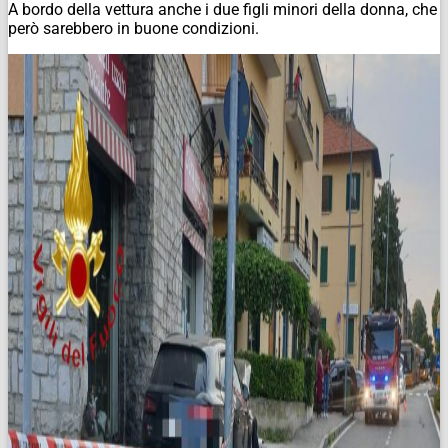
A bordo della vettura anche i due figli minori della donna, che
però sarebbero in buone condizioni.