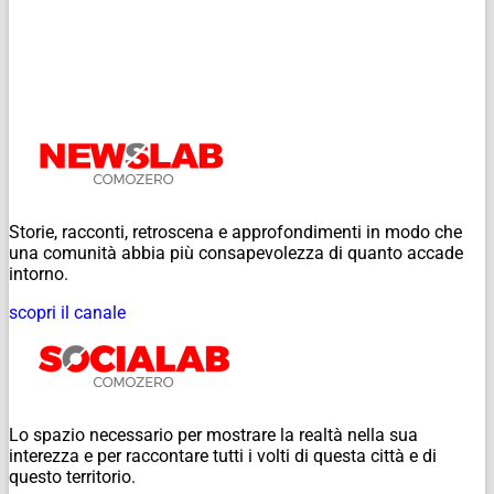
Storie, racconti, retroscena e approfondimenti in modo che
una comunità abbia più consapevolezza di quanto accade
intorno.
scopri il canale
Lo spazio necessario per mostrare la realtà nella sua
interezza e per raccontare tutti i volti di questa città e di
questo territorio.