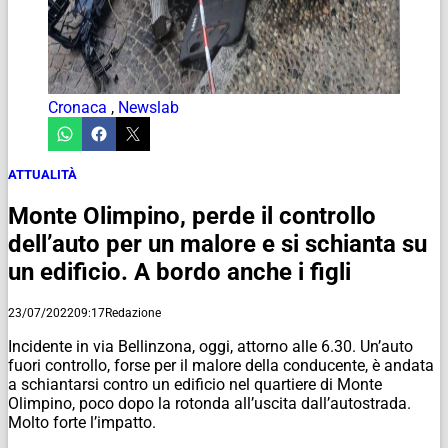
Cronaca
,
Newslab
ATTUALITÀ
Monte Olimpino, perde il controllo
dell’auto per un malore e si schianta su
un edificio. A bordo anche i figli
23/07/2022
09:17
Redazione
Incidente in via Bellinzona, oggi, attorno alle 6.30. Un’auto
fuori controllo, forse per il malore della conducente, è andata
a schiantarsi contro un edificio nel quartiere di Monte
Olimpino, poco dopo la rotonda all’uscita dall’autostrada.
Molto forte l’impatto.