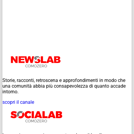
Storie, racconti, retroscena e approfondimenti in modo che
una comunità abbia più consapevolezza di quanto accade
intorno.
scopri il canale