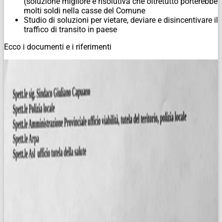
(soluzione migliore e risolutiva che oltretutto porterebbe
molti soldi nella casse del Comune
Studio di soluzioni per vietare, deviare e disincentivare il
traffico di transito in paese
Ecco i documenti e i riferimenti