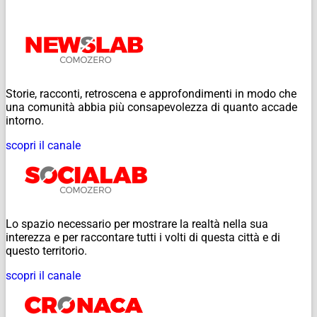
Storie, racconti, retroscena e approfondimenti in modo che
una comunità abbia più consapevolezza di quanto accade
intorno.
scopri il canale
Lo spazio necessario per mostrare la realtà nella sua
interezza e per raccontare tutti i volti di questa città e di
questo territorio.
scopri il canale