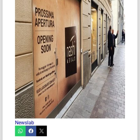
Newslab