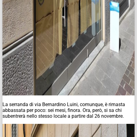
La serranda di via Bernardino Luini, comunque, è rimasta
abbassata per poco: sei mesi, finora. Ora, però, si sa chi
subentrerà nello stesso locale a partire dal 26 novembre.