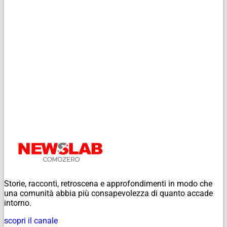
Storie, racconti, retroscena e approfondimenti in modo che
una comunità abbia più consapevolezza di quanto accade
intorno.
scopri il canale