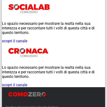
Lo spazio necessario per mostrare la realtà nella sua
interezza e per raccontare tutti i volti di questa città e di
questo territorio.
scopri il canale
Lo spazio necessario per mostrare la realtà nella sua
interezza e per raccontare tutti i volti di questa città e di
questo territorio.
scopri il canale