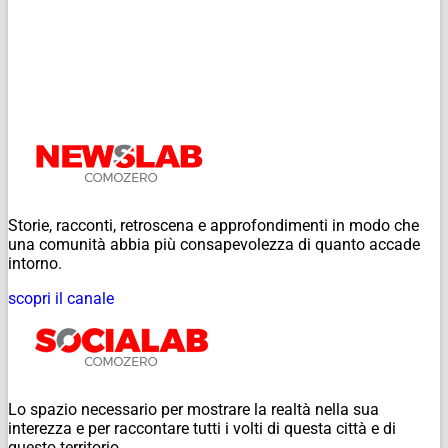
Storie, racconti, retroscena e approfondimenti in modo che
una comunità abbia più consapevolezza di quanto accade
intorno.
scopri il canale
Lo spazio necessario per mostrare la realtà nella sua
interezza e per raccontare tutti i volti di questa città e di
questo territorio.