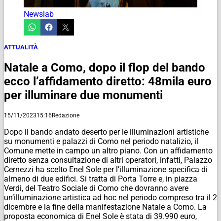
Newslab
ATTUALITÀ
Natale a Como, dopo il flop del bando
ecco l’affidamento diretto: 48mila euro
per illuminare due monumenti
15/11/2023
15:16
Redazione
Dopo il bando andato deserto per le illuminazioni artistiche
su monumenti e palazzi di Como nel periodo natalizio, il
Comune mette in campo un altro piano. Con un affidamento
diretto senza consultazione di altri operatori, infatti, Palazzo
Cernezzi ha scelto Enel Sole per l’illuminazione specifica di
almeno di due edifici. Si tratta di Porta Torre e, in piazza
Verdi, del Teatro Sociale di Como che dovranno avere
un’illuminazione artistica ad hoc nel periodo compreso tra il 2
dicembre e la fine della manifestazione Natale a Como. La
proposta economica di Enel Sole è stata di 39.990 euro,