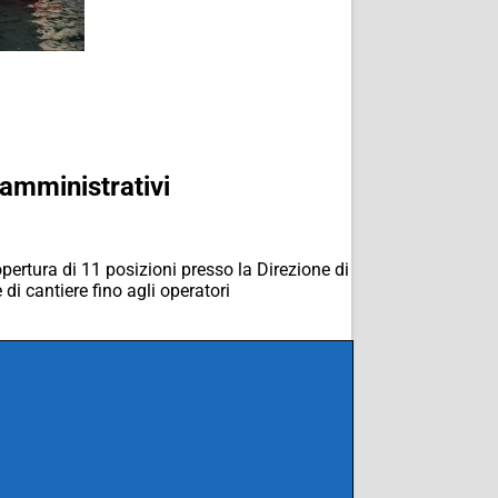
 amministrativi
ertura di 11 posizioni presso la Direzione di
di cantiere fino agli operatori