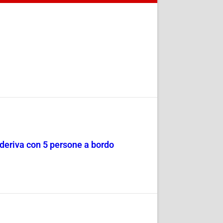
a deriva con 5 persone a bordo