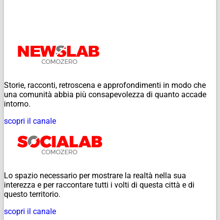
Storie, racconti, retroscena e approfondimenti in modo che
una comunità abbia più consapevolezza di quanto accade
intorno.
scopri il canale
Lo spazio necessario per mostrare la realtà nella sua
interezza e per raccontare tutti i volti di questa città e di
questo territorio.
scopri il canale