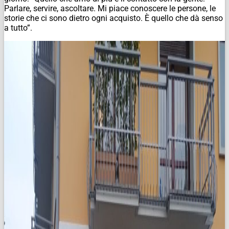
Parlare, servire, ascoltare. Mi piace conoscere le persone, le
storie che ci sono dietro ogni acquisto. È quello che dà senso
a tutto”.