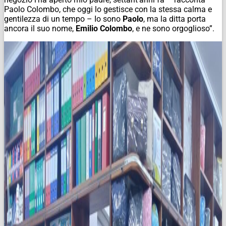
Paolo Colombo, che oggi lo gestisce con la stessa calma e
gentilezza di un tempo – Io sono
Paolo
, ma la ditta porta
ancora il suo nome,
Emilio Colombo
, e ne sono orgoglioso”.