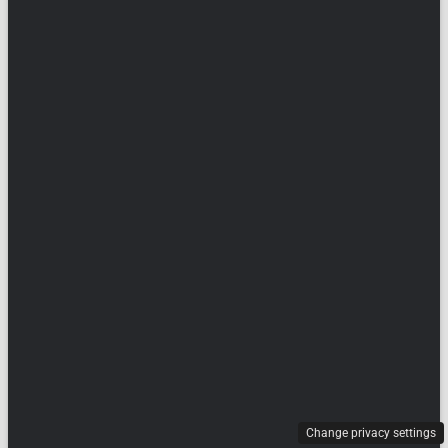
Change privacy settings