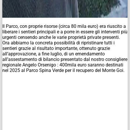
Il Parco, con proprie risorse (circa 80 mila euro) era riuscito a
liberare i sentieri principali e a porre in essere gli interventi più
urgenti censendo anche le varie proprietà private presenti.
Ora abbiamo la concreta possibilità di ripristinare tutti i
sentieri grazie al risultato importante, ottenuto grazie
all’approvazione, a fine luglio, di un emendamento
all’assestamento di bilancio presentato dal nostro consigliere
regionale Angelo Orsenigo : 400mila euro saranno destinati
nel 2025 al Parco Spina Verde per il recupero del Monte Goi.