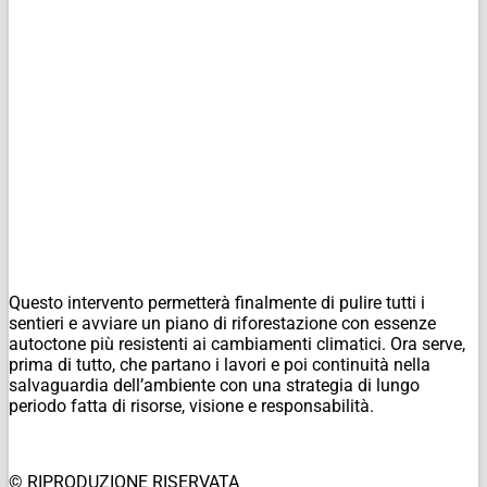
Questo intervento permetterà finalmente di pulire tutti i
sentieri e avviare un piano di riforestazione con essenze
autoctone più resistenti ai cambiamenti climatici. Ora serve,
prima di tutto, che partano i lavori e poi continuità nella
salvaguardia dell’ambiente con una strategia di lungo
periodo fatta di risorse, visione e responsabilità.
© RIPRODUZIONE RISERVATA