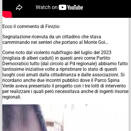
Ecco il commento di Finizio:
Segnalazione ricevuta da un cittadino che stava
camminando nei senteri che portano al Monte Goi…
Come noto dal violento nubifragio del luglio del 2023
(migliaia di alberi caduti) in questi anni come Partito
Democratico tutto (dal circolo al Pd regionale) abbiamo fatto
tantissime iniziative volte a ripristinare lo stato di questi
luoghi così amati dalla cittadinanza e dalle associazioni. Si
ricordano anche due incontri pubblici dove il Parco Spina
Verde aveva presentato il progetto con i tre lotti di intervento
per realizzare i quali però necessitava anche di ingenti risorse
regionali.