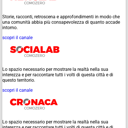
Storie, racconti, retroscena e approfondimenti in modo che
una comunità abbia più consapevolezza di quanto accade
intorno.
scopri il canale
Lo spazio necessario per mostrare la realtà nella sua
interezza e per raccontare tutti i volti di questa città e di
questo territorio.
scopri il canale
Lo spazio necessario per mostrare la realtà nella sua
interezza e per raccontare tutti i volti di questa città e di