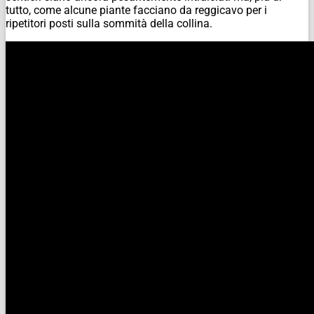
tutto, come alcune piante facciano da reggicavo per i
ripetitori posti sulla sommità della collina.