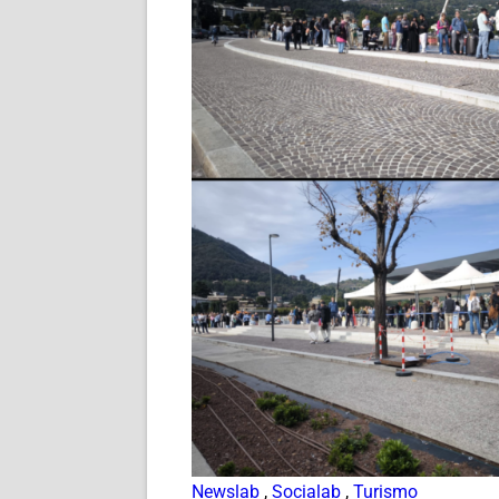
Newslab
,
Socialab
,
Turismo