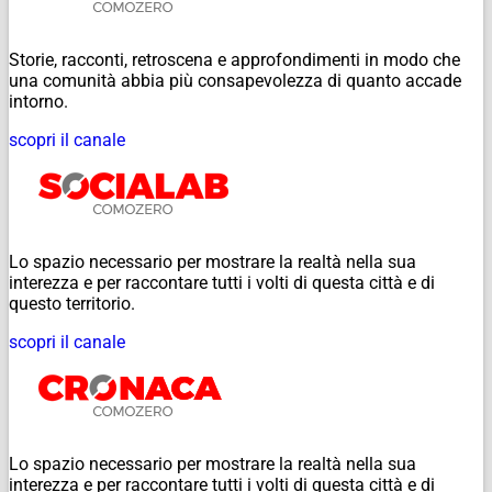
Storie, racconti, retroscena e approfondimenti in modo che
una comunità abbia più consapevolezza di quanto accade
intorno.
scopri il canale
Lo spazio necessario per mostrare la realtà nella sua
interezza e per raccontare tutti i volti di questa città e di
questo territorio.
scopri il canale
Lo spazio necessario per mostrare la realtà nella sua
interezza e per raccontare tutti i volti di questa città e di