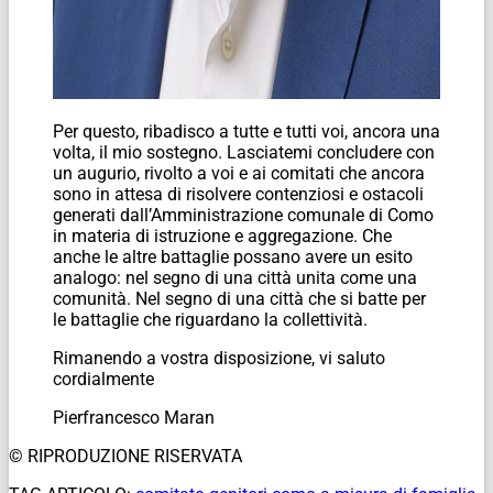
Per questo, ribadisco a tutte e tutti voi, ancora una
volta, il mio sostegno. Lasciatemi concludere con
un augurio, rivolto a voi e ai comitati che ancora
sono in attesa di risolvere contenziosi e ostacoli
generati dall’Amministrazione comunale di Como
in materia di istruzione e aggregazione. Che
anche le altre battaglie possano avere un esito
analogo: nel segno di una città unita come una
comunità. Nel segno di una città che si batte per
le battaglie che riguardano la collettività.
Rimanendo a vostra disposizione, vi saluto
cordialmente
Pierfrancesco Maran
© RIPRODUZIONE RISERVATA