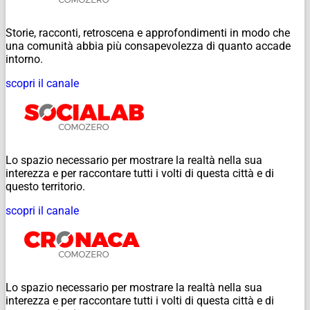
Storie, racconti, retroscena e approfondimenti in modo che
una comunità abbia più consapevolezza di quanto accade
intorno.
scopri il canale
Lo spazio necessario per mostrare la realtà nella sua
interezza e per raccontare tutti i volti di questa città e di
questo territorio.
scopri il canale
Lo spazio necessario per mostrare la realtà nella sua
interezza e per raccontare tutti i volti di questa città e di