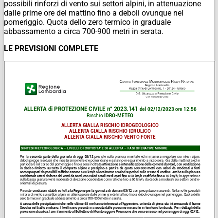
possibili rinforzi di vento sui settori alpini, in attenuazione
dalle prime ore del mattino fino a deboli ovunque nel
pomeriggio. Quota dello zero termico in graduale
abbassamento a circa 700-900 metri in serata.
LE PREVISIONI COMPLETE