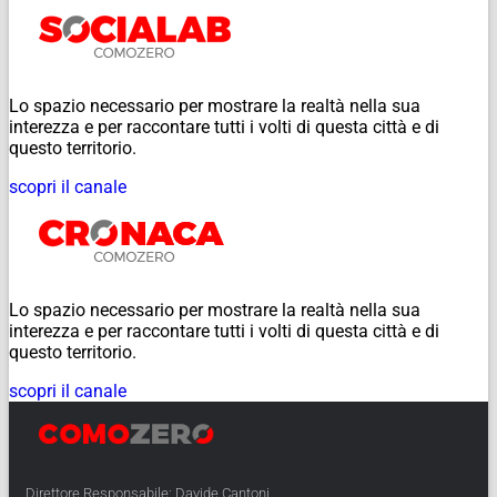
Lo spazio necessario per mostrare la realtà nella sua
interezza e per raccontare tutti i volti di questa città e di
questo territorio.
scopri il canale
Lo spazio necessario per mostrare la realtà nella sua
interezza e per raccontare tutti i volti di questa città e di
questo territorio.
scopri il canale
Direttore Responsabile: Davide Cantoni