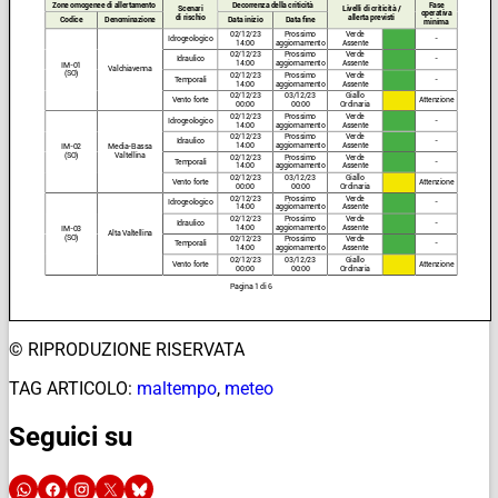
© RIPRODUZIONE RISERVATA
TAG ARTICOLO:
maltempo
,
meteo
Seguici su