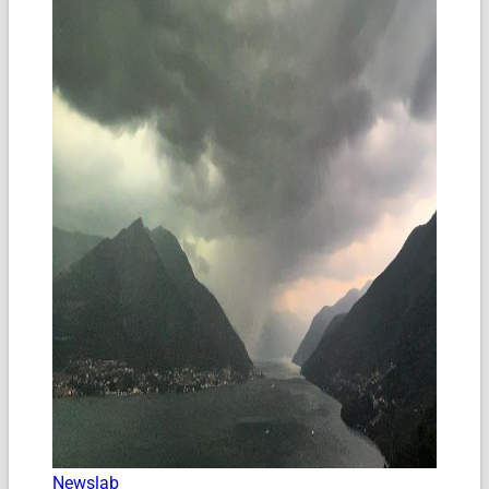
Newslab