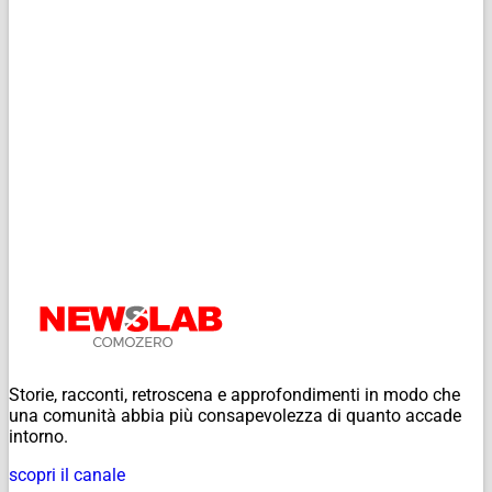
Storie, racconti, retroscena e approfondimenti in modo che
una comunità abbia più consapevolezza di quanto accade
intorno.
scopri il canale