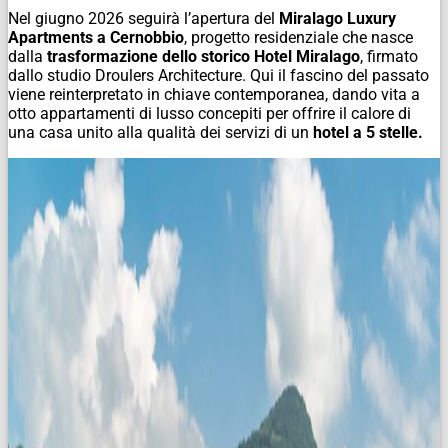
Nel giugno 2026 seguirà l’apertura del
Miralago Luxury
Apartments a Cernobbio
, progetto residenziale che nasce
dalla
trasformazione dello storico Hotel Miralago
, firmato
dallo studio Droulers Architecture. Qui il fascino del passato
viene reinterpretato in chiave contemporanea, dando vita a
otto appartamenti di lusso concepiti per offrire il calore di
una casa unito alla qualità dei servizi di un
hotel a 5 stelle.