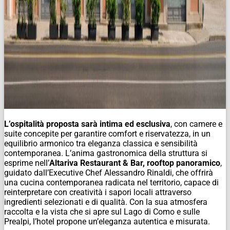
L’ospitalità proposta sarà intima ed esclusiva
, con camere e
suite concepite per garantire comfort e riservatezza, in un
equilibrio armonico tra eleganza classica e sensibilità
contemporanea. L’anima gastronomica della struttura si
esprime nell’
Altariva Restaurant & Bar, rooftop panoramico
,
guidato dall’Executive Chef Alessandro Rinaldi, che offrirà
una cucina contemporanea radicata nel territorio, capace di
reinterpretare con creatività i sapori locali attraverso
ingredienti selezionati e di qualità. Con la sua atmosfera
raccolta e la vista che si apre sul Lago di Como e sulle
Prealpi, l’hotel propone un’eleganza autentica e misurata.