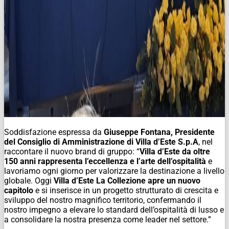
Soddisfazione espressa da
Giuseppe Fontana, Presidente
del Consiglio di Amministrazione di Villa d’Este S.p.A
, nel
raccontare il nuovo brand di gruppo: “
Villa d’Este da oltre
150 anni rappresenta l’eccellenza e l’arte dell’ospitalità
e
lavoriamo ogni giorno per valorizzare la destinazione a livello
globale. Oggi
Villa d’Este La Collezione apre un nuovo
capitolo
e si inserisce in un progetto strutturato di crescita e
sviluppo del nostro magnifico territorio, confermando il
nostro impegno a elevare lo standard dell’ospitalità di lusso e
a consolidare la nostra presenza come leader nel settore.”