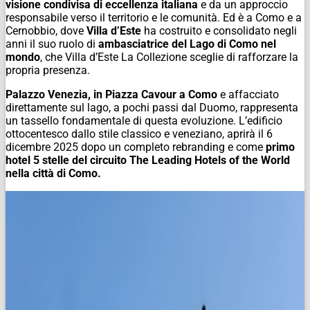
visione condivisa di eccellenza italiana
e da un approccio
responsabile verso il territorio e le comunità. Ed è a Como e a
Cernobbio, dove
Villa d’Este
ha costruito e consolidato negli
anni il suo ruolo di
ambasciatrice del Lago di Como nel
mondo
, che Villa d’Este La Collezione sceglie di rafforzare la
propria presenza.
Palazzo Venezia, in Piazza Cavour a Como
e affacciato
direttamente sul lago, a pochi passi dal Duomo, rappresenta
un tassello fondamentale di questa evoluzione. L’edificio
ottocentesco dallo stile classico e veneziano, aprirà il 6
dicembre 2025 dopo un completo rebranding e come
primo
hotel 5 stelle del circuito The Leading Hotels of the World
nella città di Como.