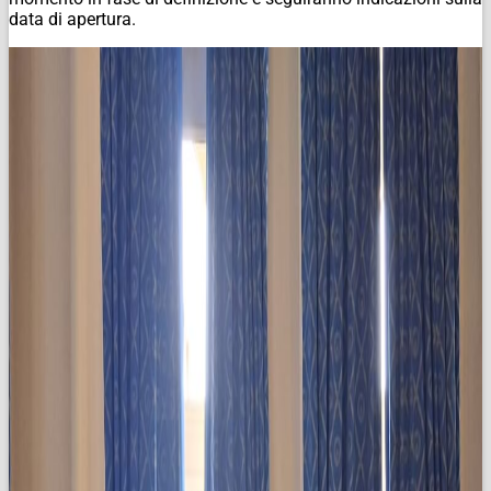
data di apertura.