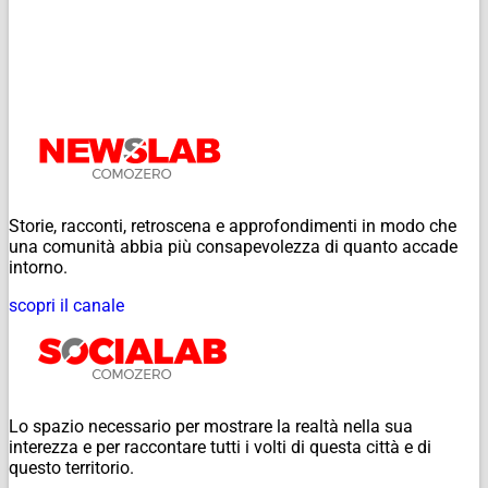
Storie, racconti, retroscena e approfondimenti in modo che
una comunità abbia più consapevolezza di quanto accade
intorno.
scopri il canale
Lo spazio necessario per mostrare la realtà nella sua
interezza e per raccontare tutti i volti di questa città e di
questo territorio.