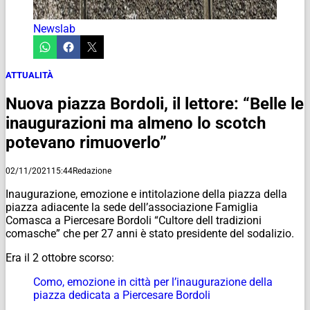
Newslab
ATTUALITÀ
Nuova piazza Bordoli, il lettore: “Belle le
inaugurazioni ma almeno lo scotch
potevano rimuoverlo”
02/11/2021
15:44
Redazione
Inaugurazione, emozione e intitolazione della piazza della
piazza adiacente la sede dell’associazione Famiglia
Comasca a Piercesare Bordoli “Cultore dell tradizioni
comasche” che per 27 anni è stato presidente del sodalizio.
Era il 2 ottobre scorso:
Como, emozione in città per l’inaugurazione della
piazza dedicata a Piercesare Bordoli