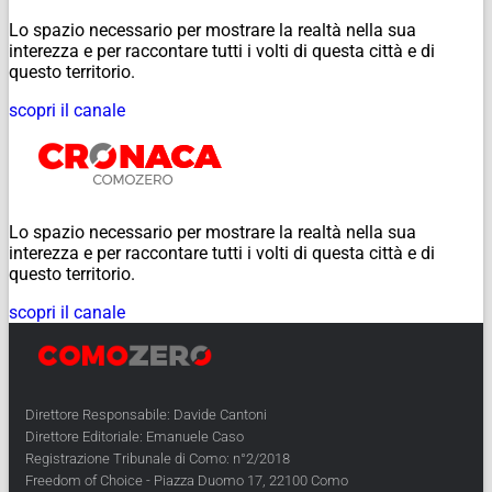
Lo spazio necessario per mostrare la realtà nella sua
interezza e per raccontare tutti i volti di questa città e di
questo territorio.
scopri il canale
Lo spazio necessario per mostrare la realtà nella sua
interezza e per raccontare tutti i volti di questa città e di
questo territorio.
scopri il canale
Direttore Responsabile: Davide Cantoni
Direttore Editoriale: Emanuele Caso
Registrazione Tribunale di Como: n°2/2018
Freedom of Choice - Piazza Duomo 17, 22100 Como