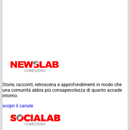
Storie, racconti, retroscena e approfondimenti in modo che
una comunità abbia più consapevolezza di quanto accade
intorno.
scopri il canale