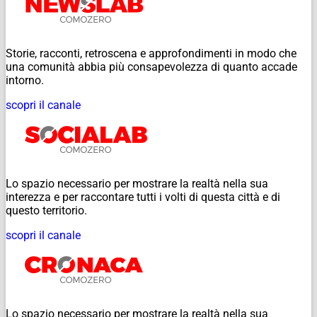
Storie, racconti, retroscena e approfondimenti in modo che
una comunità abbia più consapevolezza di quanto accade
intorno.
scopri il canale
Lo spazio necessario per mostrare la realtà nella sua
interezza e per raccontare tutti i volti di questa città e di
questo territorio.
scopri il canale
Lo spazio necessario per mostrare la realtà nella sua