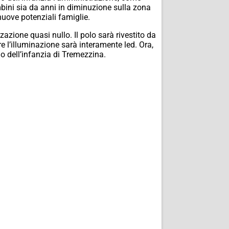
mbini sia da anni in diminuzione sulla zona
nuove potenziali famiglie.
zazione quasi nullo. Il polo sarà rivestito da
e l’illuminazione sarà interamente led. Ora,
o dell’infanzia di Tremezzina.