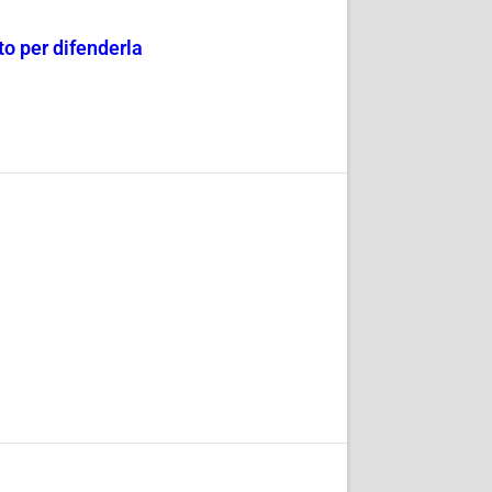
o per difenderla