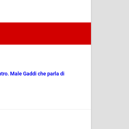
entro. Male Gaddi che parla di