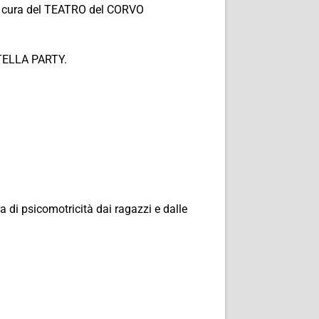
 cura del TEATRO del CORVO
UTELLA PARTY.
di psicomotricità dai ragazzi e dalle