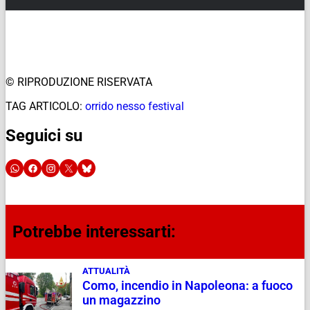
© RIPRODUZIONE RISERVATA
TAG ARTICOLO:
orrido nesso festival
Seguici su
Potrebbe interessarti:
ATTUALITÀ
Como, incendio in Napoleona: a fuoco
un magazzino