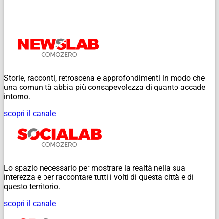
Storie, racconti, retroscena e approfondimenti in modo che
una comunità abbia più consapevolezza di quanto accade
intorno.
scopri il canale
Lo spazio necessario per mostrare la realtà nella sua
interezza e per raccontare tutti i volti di questa città e di
questo territorio.
scopri il canale