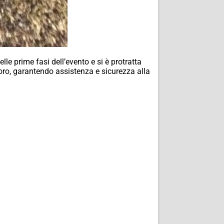
le prime fasi dell’evento e si è protratta
voro, garantendo assistenza e sicurezza alla