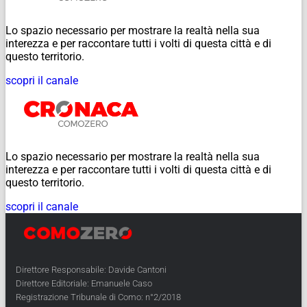
Lo spazio necessario per mostrare la realtà nella sua
interezza e per raccontare tutti i volti di questa città e di
questo territorio.
scopri il canale
Lo spazio necessario per mostrare la realtà nella sua
interezza e per raccontare tutti i volti di questa città e di
questo territorio.
scopri il canale
Direttore Responsabile: Davide Cantoni
Direttore Editoriale: Emanuele Caso
Registrazione Tribunale di Como: n°2/2018