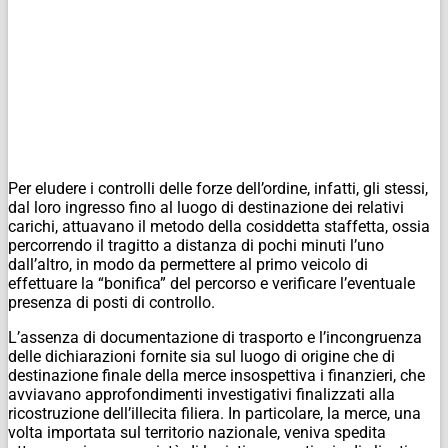
Per eludere i controlli delle forze dell’ordine, infatti, gli stessi,
dal loro ingresso fino al luogo di destinazione dei relativi
carichi, attuavano il metodo della cosiddetta staffetta, ossia
percorrendo il tragitto a distanza di pochi minuti l’uno
dall’altro, in modo da permettere al primo veicolo di
effettuare la “bonifica” del percorso e verificare l’eventuale
presenza di posti di controllo.
L’assenza di documentazione di trasporto e l’incongruenza
delle dichiarazioni fornite sia sul luogo di origine che di
destinazione finale della merce insospettiva i finanzieri, che
avviavano approfondimenti investigativi finalizzati alla
ricostruzione dell’illecita filiera. In particolare, la merce, una
volta importata sul territorio nazionale, veniva spedita