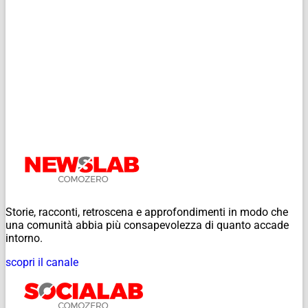
Storie, racconti, retroscena e approfondimenti in modo che
una comunità abbia più consapevolezza di quanto accade
intorno.
scopri il canale