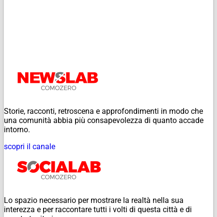
Storie, racconti, retroscena e approfondimenti in modo che
una comunità abbia più consapevolezza di quanto accade
intorno.
scopri il canale
Lo spazio necessario per mostrare la realtà nella sua
interezza e per raccontare tutti i volti di questa città e di