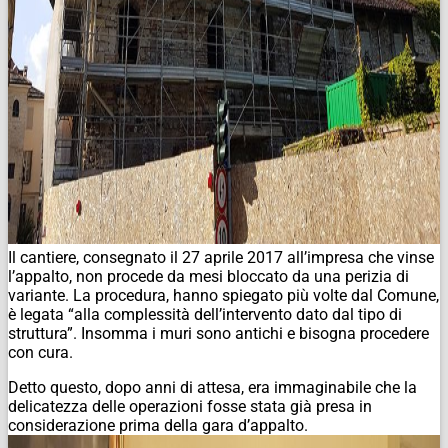
Il cantiere, consegnato il 27 aprile 2017 all’impresa che vinse
l’appalto, non procede da mesi bloccato da una perizia di
variante. La procedura, hanno spiegato più volte dal Comune,
è legata “alla complessità dell’intervento dato dal tipo di
struttura”. Insomma i muri sono antichi e bisogna procedere
con cura.
Detto questo, dopo anni di attesa, era immaginabile che la
delicatezza delle operazioni fosse stata già presa in
considerazione prima della gara d’appalto.