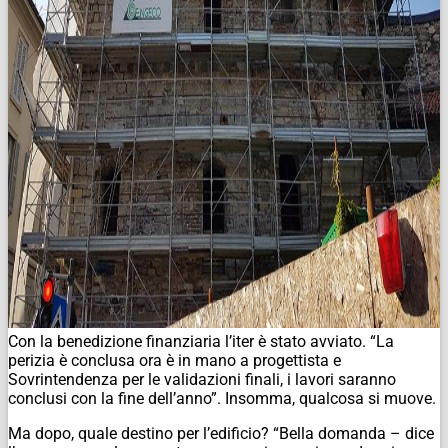
Con la benedizione finanziaria l’iter è stato avviato. “La
perizia è conclusa ora è in mano a progettista e
Sovrintendenza per le validazioni finali, i lavori saranno
conclusi con la fine dell’anno”. Insomma, qualcosa si muove.
Ma dopo, quale destino per l’edificio? “Bella domanda – dice