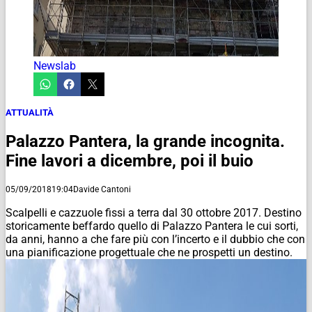
Newslab
ATTUALITÀ
Palazzo Pantera, la grande incognita.
Fine lavori a dicembre, poi il buio
05/09/2018
19:04
Davide Cantoni
Scalpelli e cazzuole fissi a terra dal 30 ottobre 2017. Destino
storicamente beffardo quello di Palazzo Pantera le cui sorti,
da anni, hanno a che fare più con l’incerto e il dubbio che con
una pianificazione progettuale che ne prospetti un destino.