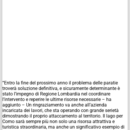
“Entro la fine del prossimo anno il problema delle paratie
troverà soluzione definitiva, e sicuramente determinante è
stato l’impegno di Regione Lombardia nel coordinare
l’intervento e reperire le ultime risorse necessarie – ha
aggiunto – Un ringraziamento va anche all’azienda
incaricata dei lavori, che sta operando con grande serietà
dimostrando il proprio attaccamento al territorio. Il lago per
Como sarà sempre più non solo una risorsa attrattiva e
turistica straordinaria, ma anche un significativo esempio di