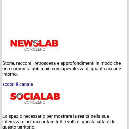
Storie, racconti, retroscena e approfondimenti in modo che
una comunità abbia più consapevolezza di quanto accade
intorno.
scopri il canale
Lo spazio necessario per mostrare la realtà nella sua
interezza e per raccontare tutti i volti di questa città e di
questo territorio.