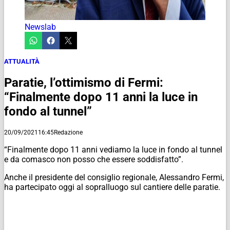
Newslab
ATTUALITÀ
Paratie, l’ottimismo di Fermi:
“Finalmente dopo 11 anni la luce in
fondo al tunnel”
20/09/2021
16:45
Redazione
“Finalmente dopo 11 anni vediamo la luce in fondo al tunnel
e da comasco non posso che essere soddisfatto”.
Anche il presidente del consiglio regionale, Alessandro Fermi,
ha partecipato oggi al sopralluogo sul cantiere delle paratie.