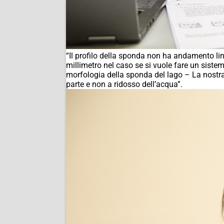
“Il profilo della sponda non ha andamento lin
millimetro nel caso se si vuole fare un sistem
morfologia della sponda del lago – La nostra
parte e non a ridosso dell’acqua”.