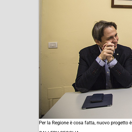
Per la Regione è cosa fatta, nuovo progetto è