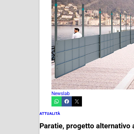
Newslab
ATTUALITÀ
Paratie, progetto alternativo a