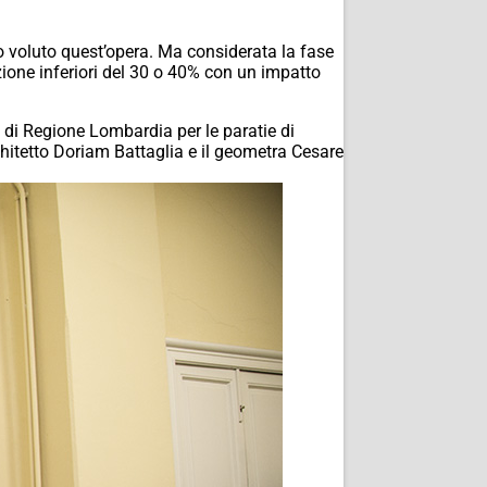
voluto quest’opera. Ma considerata la fase
ione inferiori del 30 o 40% con un impatto
 di Regione Lombardia per le paratie di
chitetto Doriam Battaglia e il geometra Cesare