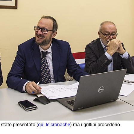
 stato presentato (
qui le cronache
) ma i grillini procedono.