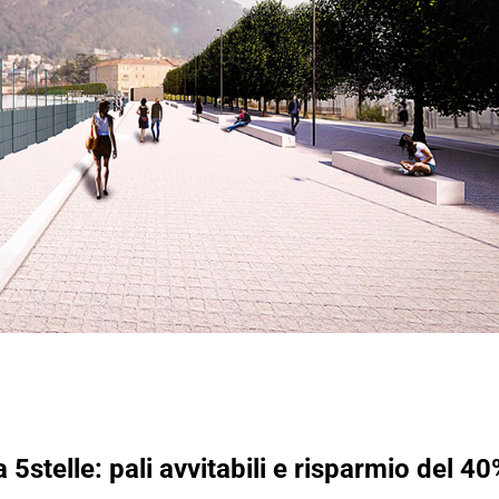
 5stelle: pali avvitabili e risparmio del 40