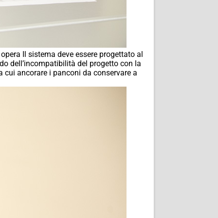
 opera Il sistema deve essere progettato al
do dell’incompatibilità del progetto con la
a cui ancorare i panconi da conservare a