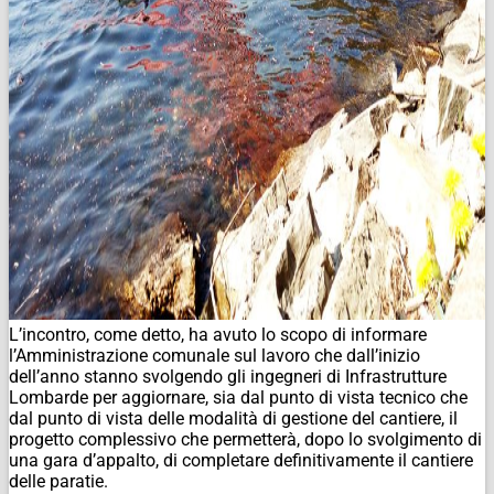
L’incontro, come detto, ha avuto lo scopo di informare
l’Amministrazione comunale sul lavoro che dall’inizio
dell’anno stanno svolgendo gli ingegneri di Infrastrutture
Lombarde per aggiornare, sia dal punto di vista tecnico che
dal punto di vista delle modalità di gestione del cantiere, il
progetto complessivo che permetterà, dopo lo svolgimento di
una gara d’appalto, di completare definitivamente il cantiere
delle paratie.