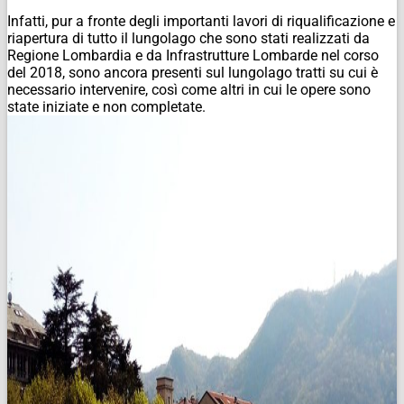
Infatti, pur a fronte degli importanti lavori di riqualificazione e
riapertura di tutto il lungolago che sono stati realizzati da
Regione Lombardia e da Infrastrutture Lombarde nel corso
del 2018, sono ancora presenti sul lungolago tratti su cui è
necessario intervenire, così come altri in cui le opere sono
state iniziate e non completate.