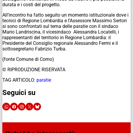
durata e i costi del progetto.
All’incontro ha fatto seguito un momento istituzionale dove i
tecnici di Regione Lombardia e l’Assessore Massimo Sertori
si sono confrontati sul tema delle paratie con il sindaco
Mario Landriscina, il vicesindaco Alessandra Locatelli, i
rappresentanti del territorio in Regione Lombardia: il
Presidente del Consiglio regionale Alessandro Fermi e il
sottosegretario Fabrizio Turba.
(fonte Comune di Como)
© RIPRODUZIONE RISERVATA
TAG ARTICOLO:
paratie
Seguici su