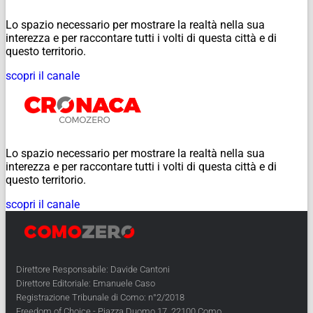
Lo spazio necessario per mostrare la realtà nella sua
interezza e per raccontare tutti i volti di questa città e di
questo territorio.
scopri il canale
Lo spazio necessario per mostrare la realtà nella sua
interezza e per raccontare tutti i volti di questa città e di
questo territorio.
scopri il canale
Direttore Responsabile: Davide Cantoni
Direttore Editoriale: Emanuele Caso
Registrazione Tribunale di Como: n°2/2018
Freedom of Choice - Piazza Duomo 17, 22100 Como