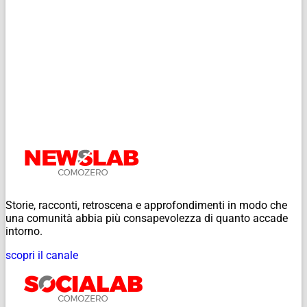
Storie, racconti, retroscena e approfondimenti in modo che
una comunità abbia più consapevolezza di quanto accade
intorno.
scopri il canale