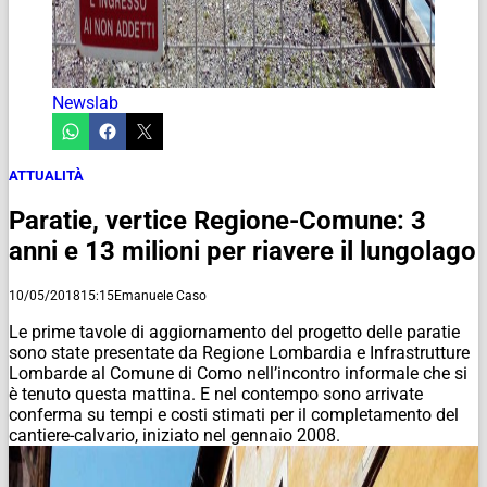
Newslab
ATTUALITÀ
Paratie, vertice Regione-Comune: 3
anni e 13 milioni per riavere il lungolago
10/05/2018
15:15
Emanuele Caso
Le prime tavole di aggiornamento del progetto delle paratie
sono state presentate da Regione Lombardia e Infrastrutture
Lombarde al Comune di Como nell’incontro informale che si
è tenuto questa mattina. E nel contempo sono arrivate
conferma su tempi e costi stimati per il completamento del
cantiere-calvario, iniziato nel gennaio 2008.