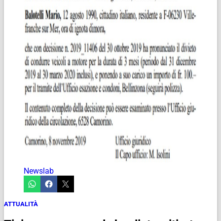
Newslab
ATTUALITÀ