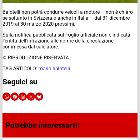
Balotelli non potrà condurre veicoli a motore – non è chiaro
se soltanto in Svizzera o anche in Italia – dal 31 dicembre
2019 al 30 marzo 2020 prossimi.
Sulla notifica pubblicata sul Foglio ufficiale non è indicata
l’entità dell’infrazione alle norme della circolazione
commessa dal calciatore.
© RIPRODUZIONE RISERVATA
TAG ARTICOLO:
mario balotelli
Seguici su
Potrebbe interessarti: