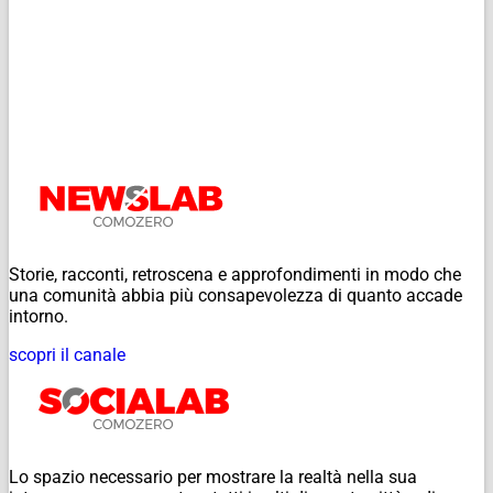
Storie, racconti, retroscena e approfondimenti in modo che
una comunità abbia più consapevolezza di quanto accade
intorno.
scopri il canale
Lo spazio necessario per mostrare la realtà nella sua