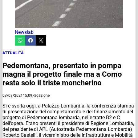
Newslab
ATTUALITÀ
Pedemontana, presentato in pompa
magna il progetto finale ma a Como
resta solo il triste moncherino
03/09/2021
15:09
Redazione
Si è svolta oggi, a Palazzo Lombardia, la conferenza stampa
di presentazione del completamento e del finanziamento del
progetto di Pedemontana lombarda, nelle tratte B2 e C
dell’opera. Erano presenti il presidente di Regione Lombardia,
del presidente di APL (Autostrada Pedemontana Lombarda)
Roberto Castelli, il viceministro delle Infrastrutture e Mobilità