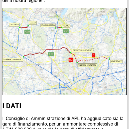
della nostra regione”.
I DATI
Il Consiglio di Amministrazione di APL ha aggiudicato sia la
gara di finanziamento, per un ammontare complessivo di