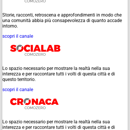
Storie, racconti, retroscena e approfondimenti in modo che
una comunità abbia più consapevolezza di quanto accade
intorno.
scopri il canale
Lo spazio necessario per mostrare la realtà nella sua
interezza e per raccontare tutti i volti di questa città e di
questo territorio.
scopri il canale
Lo spazio necessario per mostrare la realtà nella sua
interezza e per raccontare tutti i volti di questa città e di