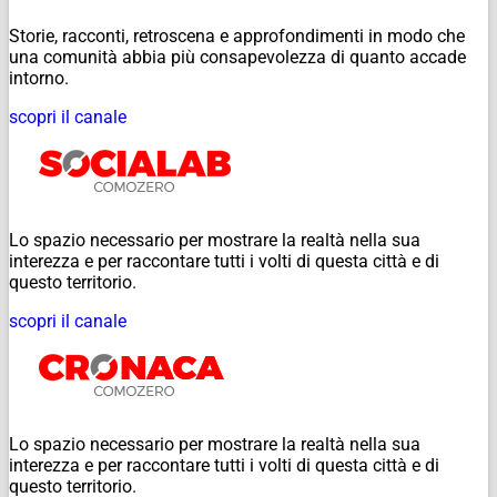
Storie, racconti, retroscena e approfondimenti in modo che
una comunità abbia più consapevolezza di quanto accade
intorno.
scopri il canale
Lo spazio necessario per mostrare la realtà nella sua
interezza e per raccontare tutti i volti di questa città e di
questo territorio.
scopri il canale
Lo spazio necessario per mostrare la realtà nella sua
interezza e per raccontare tutti i volti di questa città e di
questo territorio.