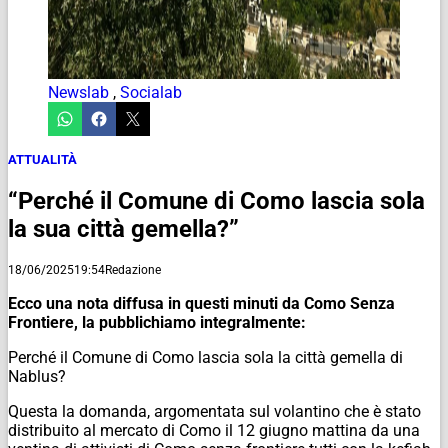
Newslab
,
Socialab
ATTUALITÀ
“Perché il Comune di Como lascia sola
la sua città gemella?”
18/06/2025
19:54
Redazione
Ecco una nota diffusa in questi minuti da Como Senza
Frontiere, la pubblichiamo integralmente:
Perché il Comune di Como lascia sola la città gemella di
Nablus?
Questa la domanda, argomentata sul volantino che è stato
distribuito al mercato di Como il 12 giugno mattina da una